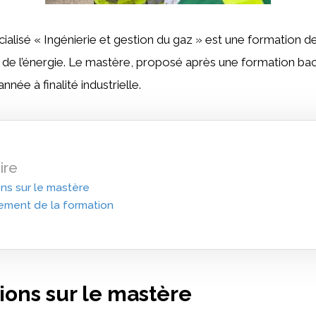
alisé « Ingénierie et gestion du gaz » est une formation d
de l’énergie. Le mastère, proposé après une formation bac
nnée à finalité industrielle.
re
ns sur le mastère
ement de la formation
ions sur le mastère