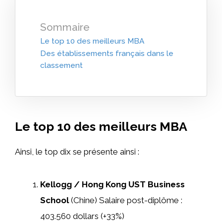
Sommaire
Le top 10 des meilleurs MBA
Des établissements français dans le
classement
Le top 10 des meilleurs MBA
Ainsi, le top dix se présente ainsi :
Kellogg / Hong Kong UST Business
School
(Chine) Salaire post-diplôme :
403.560 dollars (+33%)