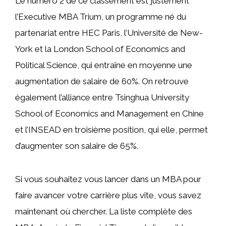
Le numéro 2 de ce classement est justement
l’Executive MBA Trium, un programme né du
partenariat entre HEC Paris, l’Université de New-
York et la London School of Economics and
Political Science, qui entraîne en moyenne une
augmentation de salaire de 60%. On retrouve
également l’alliance entre Tsinghua University
School of Economics and Management en Chine
et l’INSEAD en troisième position, qui elle, permet
d’augmenter son salaire de 65%.
Si vous souhaitez vous lancer dans un MBA pour
faire avancer votre carrière plus vite, vous savez
maintenant où chercher. La liste complète des