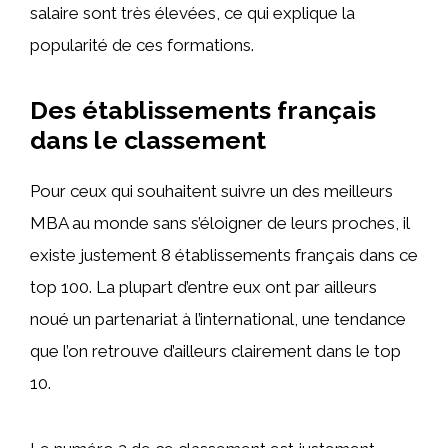
salaire sont très élevées, ce qui explique la
popularité de ces formations.
Des établissements français
dans le classement
Pour ceux qui souhaitent suivre un des meilleurs
MBA au monde sans s’éloigner de leurs proches, il
existe justement 8 établissements français dans ce
top 100. La plupart d’entre eux ont par ailleurs
noué un partenariat à l’international, une tendance
que l’on retrouve d’ailleurs clairement dans le top
10.