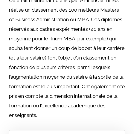
Cela fait maintenant 6 ans que le Financial Times
réalise un classement des 100 meilleurs Masters
of Business Administration ou MBA. Ces diplômes
réservés aux cadres expérimentés (40 ans en
moyenne pour le Trium MBA, par exemple) qui
souhaitent donner un coup de boost à leur carrière
(et à leur salaire) font l’objet d’un classement en
fonction de plusieurs critères, parmi lesquels,
l’augmentation moyenne du salaire à la sortie de la
formation est le plus important. Ont également été
pris en compte la dimension internationale de la
formation ou l’excellence académique des
enseignants.