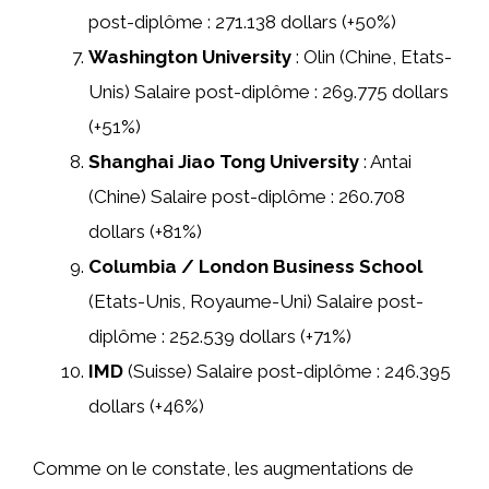
post-diplôme : 271.138 dollars (+50%)
Washington University
: Olin (Chine, Etats-
Unis) Salaire post-diplôme : 269.775 dollars
(+51%)
Shanghai Jiao Tong University
: Antai
(Chine) Salaire post-diplôme : 260.708
dollars (+81%)
Columbia / London Business School
(Etats-Unis, Royaume-Uni) Salaire post-
diplôme : 252.539 dollars (+71%)
IMD
(Suisse) Salaire post-diplôme : 246.395
dollars (+46%)
Comme on le constate, les augmentations de